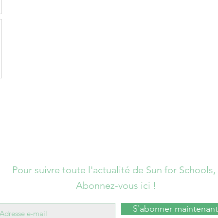
Pour suivre toute l'actualité de Sun for Schools,
Abonnez-vous ici !
S`abonner maintenant