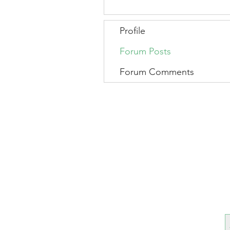
Profile
Forum Posts
Forum Comments