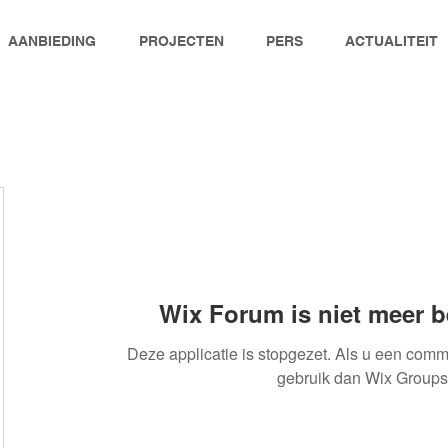
AANBIEDING
PROJECTEN
PERS
ACTUALITEIT
Wix Forum is niet meer 
Deze applicatie is stopgezet. Als u een comm
gebruik dan Wix Groups