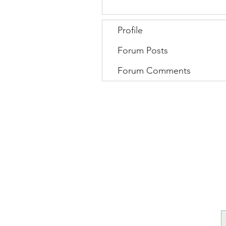
Profile
Forum Posts
Forum Comments