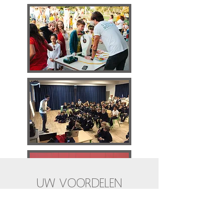
UW VOORDELEN