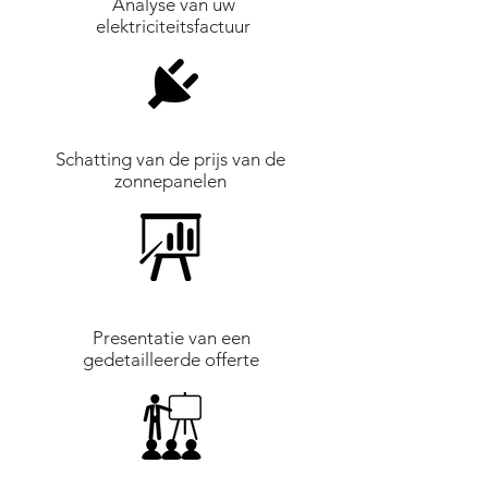
Analyse van uw
elektriciteitsfactuur
Schatting van de prijs van de
zonnepanelen
Presentatie van een
gedetailleerde offerte