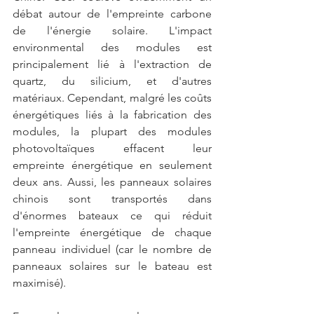
débat autour de l'empreinte carbone 
de l'énergie solaire. L'impact 
environmental des modules est 
principalement lié à l'extraction de 
quartz, du silicium, et d'autres 
matériaux. Cependant, malgré les coûts 
énergétiques liés à la fabrication des 
modules, la plupart des modules 
photovoltaïques effacent leur 
empreinte énergétique en seulement 
deux ans. Aussi, les panneaux solaires 
chinois sont transportés dans 
d'énormes bateaux ce qui réduit 
l'empreinte énergétique de chaque 
panneau individuel (car le nombre de 
panneaux solaires sur le bateau est 
maximisé). 