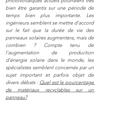
photovoltaïques actuels pourraient très 
bien être garantis sur une période de 
temps bien plus importante. Les 
ingénieurs semblent se mettre d'accord 
sur le fait que la durée de vie des 
panneaux solaires augmentera, mais de 
combien ? Compte tenu de 
l'augmentation de production 
d'énergie solaire dans le monde, les 
spécialistes semblent concernés par un 
sujet important et parfois objet de 
divers débats : 
Quel est le pourcentage 
de matériaux recyclables sur un 
panneau?