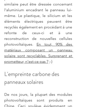
similaire peut être dressée concernant 
l'aluminium encadrant le panneau lui-
même. Le plastique, le silicium et les 
éléments électriques peuvent être 
recyclés également en procédant à une 
refonte de ceux-ci et à une 
reconstruction de nouvelles cellules 
photovoltaïques. 
En tout, 90% des 
matériaux composant un panneau 
solaire sont recyclables. Surprenant et 
prometteur, n'est-ce pas ?
 ;-)   
L'empreinte carbone des 
panneaux solaires
De nos jours, la plupart des modules 
photovoltaïques sont produits en 
Chine. Ceci soulève évidemment un 