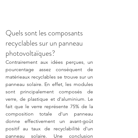
Quels sont les composants 
recyclables sur un panneau 
photovoltaïques? 
Contrairement aux idées perçues, un 
pourcentage assez conséquent de 
matérieaux recyclables se trouve sur un 
panneau solaire. En effet, les modules 
sont principalement composés de 
verre, de plastique et d'aluminium. Le 
fait que le verre représente 75% de la 
composition totale d'un panneau 
donne effectivement un avant-goût 
positif au taux de recyclabilité d'un 
panneau solaire. Une conclusion 